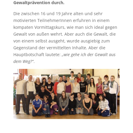
Gewaltprävention durch.
Die zwischen 16 und 19 Jahre alten und sehr
motivierten TeilnehmerInnen erfuhren in einem
kompaten Vormittagskurs, wie man sich ideal gegen
Gewalt von außen wehrt. Aber auch die Gewalt, die
von einem selbst ausgeht, wurde ausgiebig zum
Gegenstand der vermittelten Inhalte. Aber die
Hauptbotschaft lautete:
„wie gehe ich der Gewalt aus
dem Weg?“
.