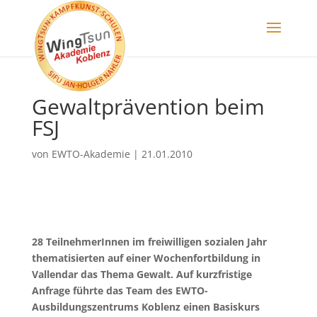
Gewaltprävention beim
FSJ
von
EWTO-Akademie
|
21.01.2010
28 TeilnehmerInnen im freiwilligen sozialen Jahr
thematisierten auf einer Wochenfortbildung in
Vallendar das Thema Gewalt. Auf kurzfristige
Anfrage führte das Team des EWTO-
Ausbildungszentrums Koblenz einen Basiskurs