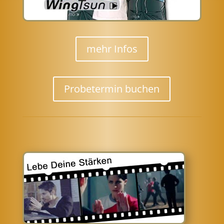
mehr Infos
Probetermin buchen