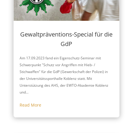
Gewaltpräventions-Special für die
GdP
Am 17.09.2023 fand ein Eigenschutz-Seminar mit
Schwerpunkt "Schutz vor Angriffen mit Hieb- /
Stichwaffen" für die GdP (Gewerkschaft der Polizei) in
der Universitätssporthalle Koblenz statt. Mit
Unterstützung des AHS, der EWTO-Akademie Koblenz
und...
Read More