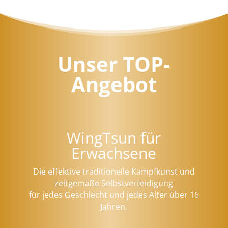
Unser TOP-
Angebot
WingTsun für
Erwachsene
Die effektive traditionelle Kampfkunst und
zeitgemäße Selbstverteidigung
für jedes Geschlecht und jedes Alter über 16
Jahren.