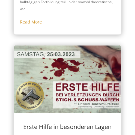
halbtägigen Fortbildung teil, in der sowohl theoretische,
wie...
Read More
Erste Hilfe in besonderen Lagen