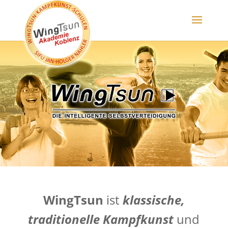
WingTsun
ist
klassische,
traditionelle Kampfkunst
und