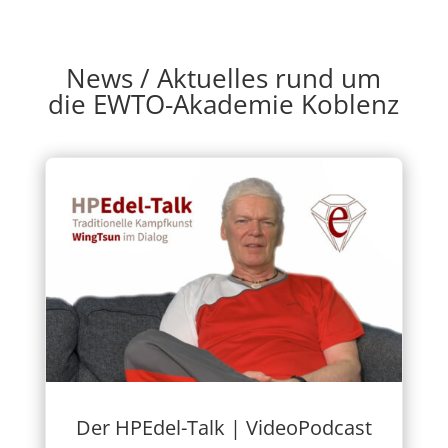
News / Aktuelles rund um
die EWTO-Akademie Koblenz
Der HPEdel-Talk | VideoPodcast