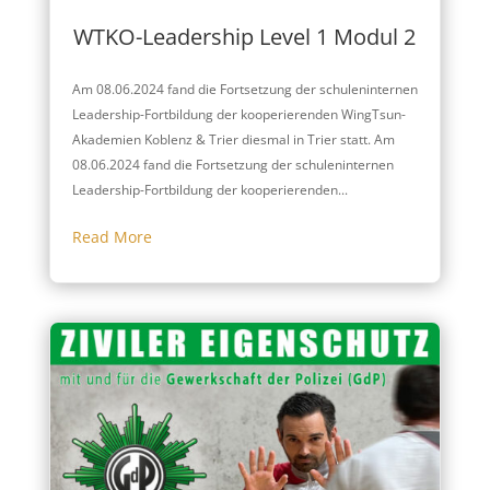
WTKO-Leadership Level 1 Modul 2
Am 08.06.2024 fand die Fortsetzung der schuleninternen
Leadership-Fortbildung der kooperierenden WingTsun-
Akademien Koblenz & Trier diesmal in Trier statt. Am
08.06.2024 fand die Fortsetzung der schuleninternen
Leadership-Fortbildung der kooperierenden...
Read More