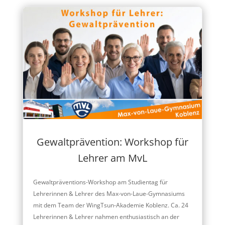
Gewaltprävention: Workshop für
Lehrer am MvL
Gewaltpräventions-Workshop am Studientag für
Lehrerinnen & Lehrer des Max-von-Laue-Gymnasiums
mit dem Team der WingTsun-Akademie Koblenz. Ca. 24
Lehrerinnen & Lehrer nahmen enthusiastisch an der