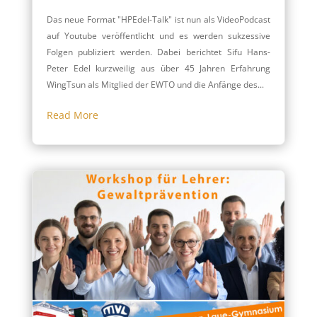
Das neue Format "HPEdel-Talk" ist nun als VideoPodcast
auf Youtube veröffentlicht und es werden sukzessive
Folgen publiziert werden. Dabei berichtet Sifu Hans-
Peter Edel kurzweilig aus über 45 Jahren Erfahrung
WingTsun als Mitglied der EWTO und die Anfänge des...
Read More