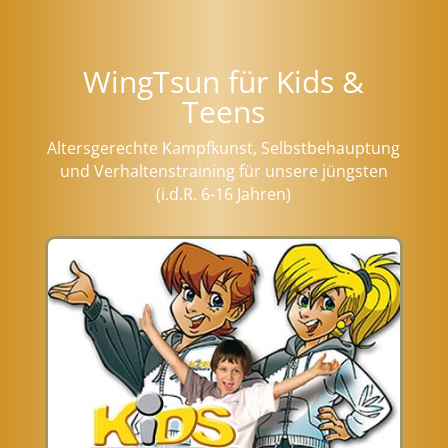
WingTsun für Kids &
Teens
Altersgerechte Kampfkunst, Selbstbehauptung
und Verhaltenstraining für unsere jüngsten
(i.d.R. 6-16 Jahren)